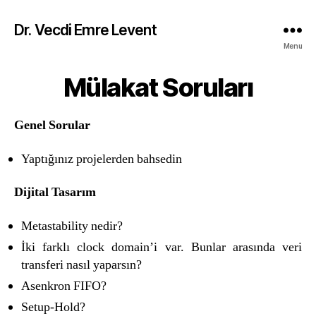
Dr. Vecdi Emre Levent
Menu
Mülakat Soruları
Genel Sorular
Yaptığınız projelerden bahsedin
Dijital Tasarım
Metastability nedir?
İki farklı clock domain’i var. Bunlar arasında veri
transferi nasıl yaparsın?
Asenkron FIFO?
Setup-Hold?