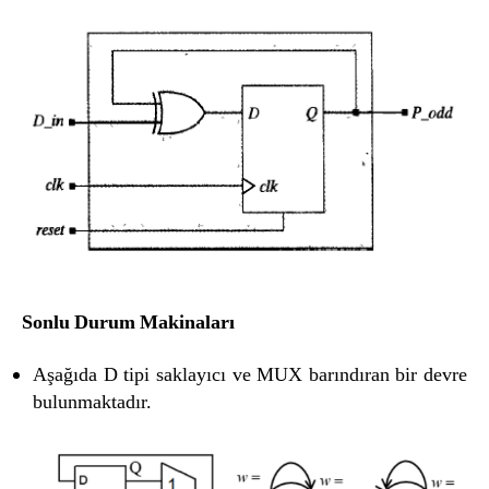
Sonlu Durum Makinaları
Aşağıda D tipi saklayıcı ve MUX barındıran bir devre
bulunmaktadır.