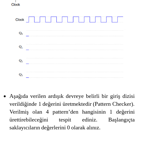
Aşağıda verilen ardışık devreye belirli bir giriş dizisi
verildiğinde 1 değerini üretmektedir (Pattern Checker).
Verilmiş olan 4 pattern’den hangisinin 1 değerini
ürettirebileceğini tespit ediniz. Başlangıçta
saklayıcıların değerlerini 0 olarak alınız.