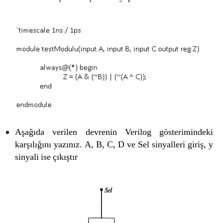
Aşağıda verilen devrenin Verilog gösterimindeki
karşılığını yazınız. A, B, C, D ve Sel sinyalleri giriş, y
sinyali ise çıkıştır