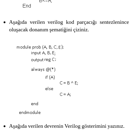
Aşağıda verilen verilog kod parçacığı sentezlenince
oluşacak donanım şematiğini çiziniz.
Aşağıda verilen devrenin Verilog gösterimini yazınız.