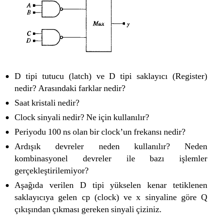
D tipi tutucu (latch) ve D tipi saklayıcı (Register)
nedir? Arasındaki farklar nedir?
Saat kristali nedir?
Clock sinyali nedir? Ne için kullanılır?
Periyodu 100 ns olan bir clock’un frekansı nedir?
Ardışık devreler neden kullanılır? Neden
kombinasyonel devreler ile bazı işlemler
gerçekleştirilemiyor?
Aşağıda verilen D tipi yükselen kenar tetiklenen
saklayıcıya gelen cp (clock) ve x sinyaline göre Q
çıkışından çıkması gereken sinyali çiziniz.