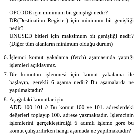
OPCODE için minimum bit genişliği nedir?
DR(Destination Register) için minimum bit genişliği
nedir?
UNUSED bitleri için maksimum bit genişliği nedir?
(Diğer tüm alanların minimum olduğu durum)
İşlemci komut yakalama (fetch) aşamasında yaptığı
işlemleri açıklayınız.
Bir komutun işlenmesi için komut yakalama ile
başlayıp, gerekli 6 aşama nedir? Bu aşamalarda ne
yapılmaktadır?
Aşağıdaki komutlar için
ADD 100 101 // Bu komut 100 ve 101. adreslerdeki
değerleri toplayıp 100. adrese yazmaktadır. İşlemcinin
işlemlerini gerçekleştirdiği 6 adımlı işleme göre bu
komut çalıştırılırken hangi aşamada ne yapılmaktadır?