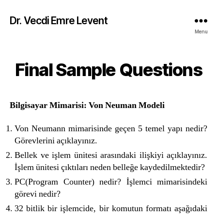
Dr. Vecdi Emre Levent
Menu
Final Sample Questions
Categories
Bilgisayar Mimarisi: Von Neuman Modeli
Von Neumann mimarisinde geçen 5 temel yapı nedir?
Görevlerini açıklayınız.
Bellek ve işlem ünitesi arasındaki ilişkiyi açıklayınız.
İşlem ünitesi çıktıları neden belleğe kaydedilmektedir?
PC(Program Counter) nedir? İşlemci mimarisindeki
görevi nedir?
32 bitlik bir işlemcide, bir komutun formatı aşağıdaki