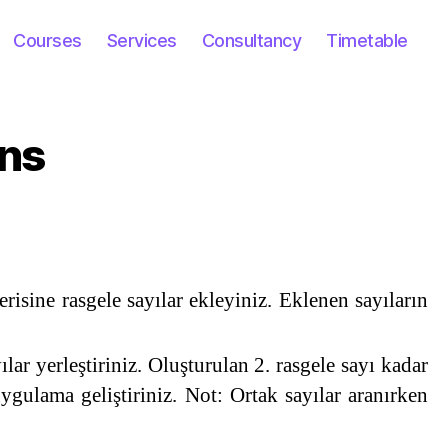
Courses
Services
Consultancy
Timetable
ns
erisine rasgele sayılar ekleyiniz. Eklenen sayıların
ılar yerleştiriniz. Oluşturulan 2. rasgele sayı kadar
 uygulama geliştiriniz. Not: Ortak sayılar aranırken