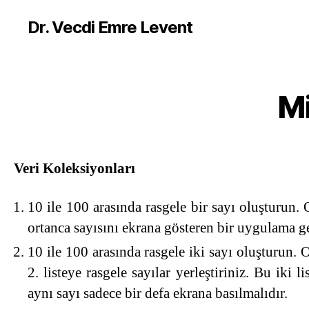
Dr. Vecdi Emre Levent
M
Veri Koleksiyonları
10 ile 100 arasında rasgele bir sayı oluşturun. O
ortanca sayısını ekrana gösteren bir uygulama gel
10 ile 100 arasında rasgele iki sayı oluşturun. O
2. listeye rasgele sayılar yerleştiriniz. Bu iki
aynı sayı sadece bir defa ekrana basılmalıdır.