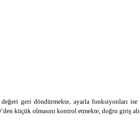
 değeri geri döndürmekte, ayarla fonksiyonları ise 
’den küçük olmasını kontrol etmekte, doğru giriş alın