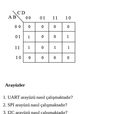
Arayüzler
UART arayüzü nasıl çalışmaktadır?
SPI arayüzü nasıl çalışmaktadır?
I2C arayüzü nasıl çalışmaktadır?