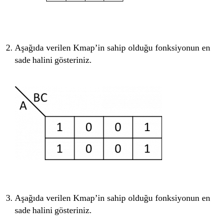
Aşağıda verilen Kmap’in sahip olduğu fonksiyonun en
sade halini gösteriniz.
Aşağıda verilen Kmap’in sahip olduğu fonksiyonun en
sade halini gösteriniz.