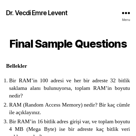
Dr. Vecdi Emre Levent
Menu
Final Sample Questions
Categories
Bellekler
Bir RAM’in 100 adresi ve her bir adreste 32 bitlik
saklama alanı bulunuyorsa, toplam RAM’in boyutu
nedir?
RAM (Random Access Memory) nedir? Bir kaç cümle
ile açıklayınız.
Bir RAM’in 16 bitlik adres girişi var, ve toplam boyutu
4 MB (Mega Byte) ise bir adreste kaç bitlik veri