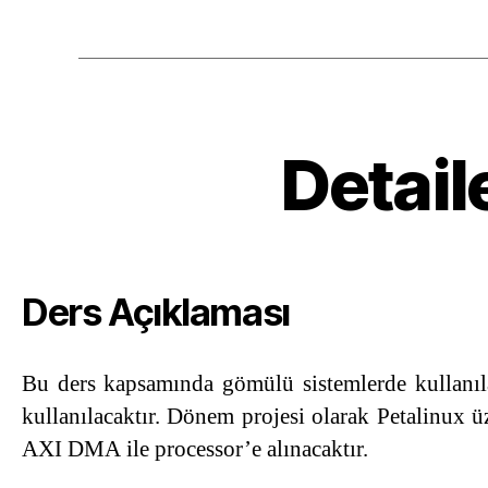
Detail
Ders Açıklaması
Bu ders kapsamında gömülü sistemlerde kullanılan
kullanılacaktır. Dönem projesi olarak Petalinux 
AXI DMA ile processor’e alınacaktır.