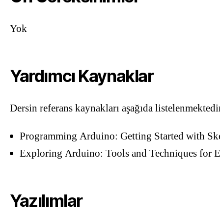
Yok
Yardımcı Kaynaklar
Dersin referans kaynakları aşağıda listelenmektedir
Programming Arduino: Getting Started with Sk
Exploring Arduino: Tools and Techniques for 
Yazılımlar