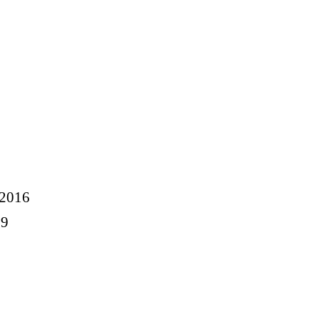
 2016
19