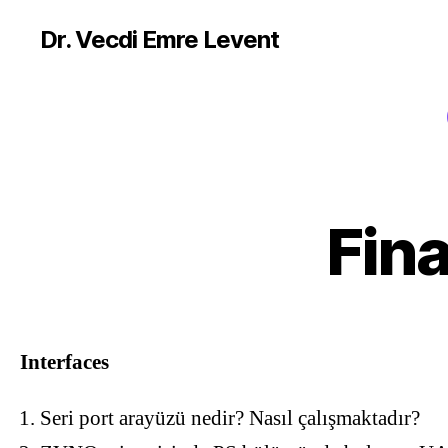
Dr. Vecdi Emre Levent
Fin
Interfaces
Seri port arayüzü nedir? Nasıl çalışmaktadır?